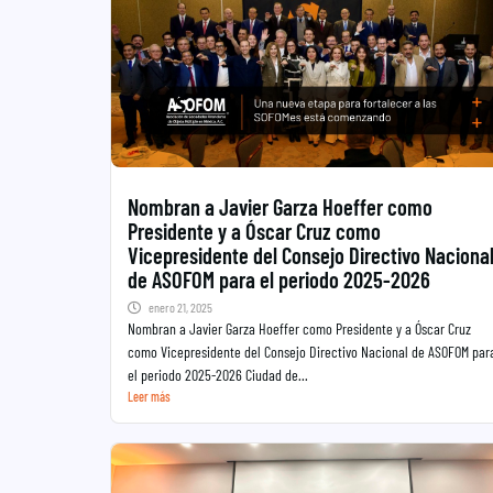
Nombran a Javier Garza Hoeffer como
Presidente y a Óscar Cruz como
Vicepresidente del Consejo Directivo Naciona
de ASOFOM para el periodo 2025-2026
enero 21, 2025
Nombran a Javier Garza Hoeffer como Presidente y a Óscar Cruz
como Vicepresidente del Consejo Directivo Nacional de ASOFOM par
el periodo 2025-2026 Ciudad de...
Leer más