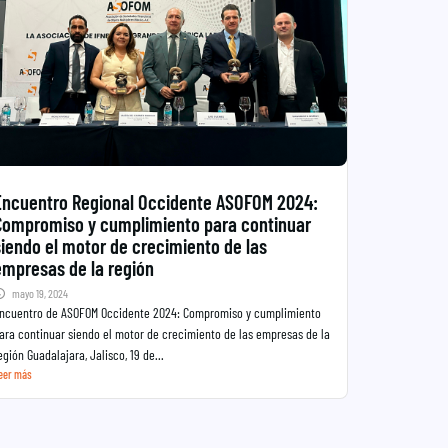
Encuentro Regional Occidente ASOFOM 2024:
Compromiso y cumplimiento para continuar
siendo el motor de crecimiento de las
empresas de la región
mayo 19, 2024
ncuentro de ASOFOM Occidente 2024: Compromiso y cumplimiento
ara continuar siendo el motor de crecimiento de las empresas de la
egión Guadalajara, Jalisco, 19 de...
eer más