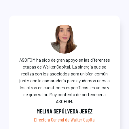
ASOFOM ha sido de gran apoyo en las diferentes
etapas de Walker Capital. La sinergia que se
realiza con los asociados para un bien común
junto con la camaradería para ayudarnos unos a
los otros en cuestiones específicas, es única y
de gran valor. Muy contenta de pertenecer a
ASOFOM.
MELINA SEPÚLVEDA JERÉZ
Directora General de Walker Capital