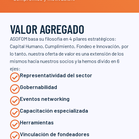
VALOR AGREGADO
ASOFOM basa su filosofía en 4 pilares estratégicos:
Capital Humano, Cumplimiento, Fondeo e Innovación, por
lo tanto, nuestra oferta de valor es una extensión de los
mismos hacia nuestros socios y la hemos divido en 6
ejes:
Representatividad del sector
Gobernabilidad
Eventos networking
Capacitación especializada
Herramientas
Vinculación de fondeadores