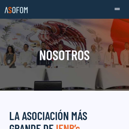
NOSOTROS
LA ASOCIACIÓN MÁS
GRANDE DE
IFNB’s