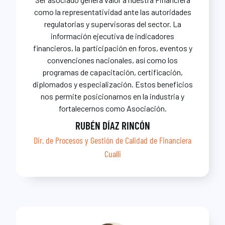
como la representatividad ante las autoridades
regulatorias y supervisoras del sector. La
información ejecutiva de indicadores
financieros, la participación en foros, eventos y
convenciones nacionales, así como los
programas de capacitación, certificación,
diplomados y especialización. Estos beneficios
nos permite posicionarnos en la industria y
fortalecernos como Asociación.
RUBÉN DÍAZ RINCÓN
Dir. de Procesos y Gestión de Calidad de Financiera
Cualli