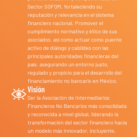
Sector SOFOM, fortaleciendo su
reputación y relevancia en el sistema
financiero nacional. Promover el
cumplimiento normativo y ético de sus
asociados, así como actuar como puente
activo de diálogo y cabildeo con las
principales autoridades financieras del
país, asegurando un entorno justo,
regulado y propicio para el desarrollo del
financiamiento no bancario en México.
Visión
Ser la Asociación de Intermediarios
Financieros No Bancarios más consolidada
y reconocida a nivel global, liderando la
transformación del sector financiero hacia
un modelo más innovador, incluyente,