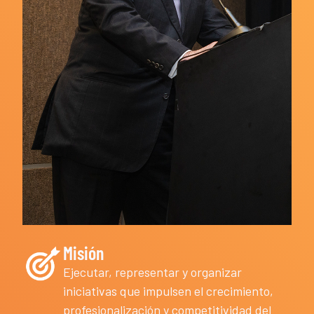
Misión
Ejecutar, representar y organizar
iniciativas que impulsen el crecimiento,
profesionalización y competitividad del