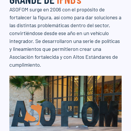
ASOFOM surge en 2006 con el propósito de
fortalecer la figura, así como para dar soluciones a
las distintas problemáticas dentro del sector,
convirtiéndose desde ese año en un vehículo
integrador. Se desarrollaron una serie de políticas
y lineamientos que permitieron crear una
Asociación fortalecida y con Altos Estándares de
cumplimiento.