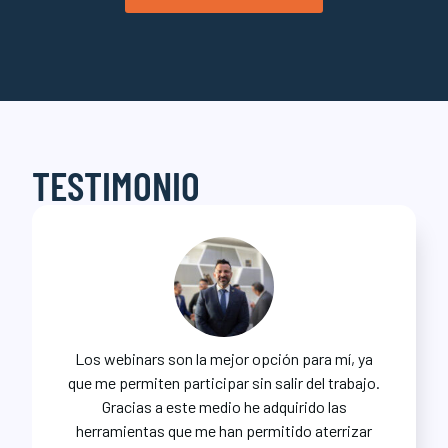
TESTIMONIO
Los webinars son la mejor opción para mí, ya
que me permiten participar sin salir del trabajo.
Gracias a este medio he adquirido las
herramientas que me han permitido aterrizar