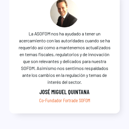
La ASOFOM nos ha ayudado a tener un
acercamiento con las autoridades cuando se ha
requerido así como a mantenernos actualizados
en temas fiscales, regulatorios y de innovación
que son relevantes y delicados para nuestra
SOFOM. Asimismo nos sentimos respaldados
ante los cambios en la regulación y temas de
interés del sector.
JOSÉ MIGUEL QUINTANA
Co-Fundador Fortrade SOFOM