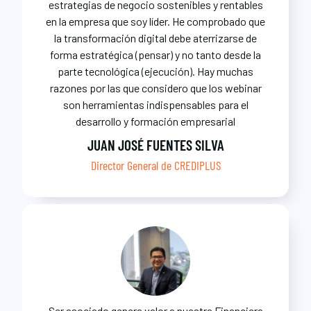
estrategias de negocio sostenibles y rentables
en la empresa que soy líder. He comprobado que
la transformación digital debe aterrizarse de
forma estratégica (pensar) y no tanto desde la
parte tecnológica (ejecución). Hay muchas
razones por las que considero que los webinar
son herramientas indispensables para el
desarrollo y formación empresarial
JUAN JOSÉ FUENTES SILVA
Director General de CREDIPLUS
Ser asociado genera valor a nuestra Financiera