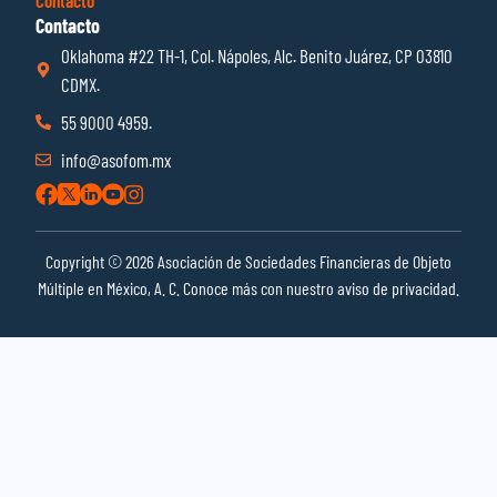
Contacto
Oklahoma #22 TH-1, Col. Nápoles, Alc. Benito Juárez, CP 03810
CDMX.
55 9000 4959.
info@asofom.mx
Copyright © 2026 Asociación de Sociedades Financieras de Objeto
Múltiple en México, A. C. Conoce más con nuestro aviso de privacidad.