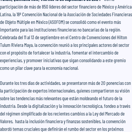
participación de más de 850 líderes del sector financiero de México y América
Latina, la 18ª Convención Nacional de la Asociación de Sociedades Financieras
de Objeto Múltiple en México (ASOFOM) se consolidó como el evento más
importante para las instituciones financieras no bancarias de la región.
Celebrada del 11 al 13 de septiembre en el Centro de Convenciones del Hilton
Tulum Riviera Maya, la convención reunió a los principales actores del sector
con el propósito de fortalecer la industria, fomentar el intercambio de
experiencias, y promover iniciativas que sigan consolidando a este gremio
como un pilar clave para la economía nacional.
Durante los tres días de actividades, se presentaron más de 20 ponencias con
la participación de expertos internacionales, quienes compartieron su visión
sobre las tendencias más relevantes que están moldeando el futuro de la
industria. Desde la digitalización y la innovación tecnológica, fondeo a través
del régimen simplificado de los recientes cambios a la Ley del Mercado de
Valores, hasta la inclusión financiera y finanzas sostenibles, la convención
abordó temas cruciales que definirán el rumbo del sector en los próximos