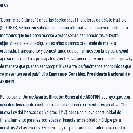
años.
“Durante los últimos 18 años, las Sociedades Financieras de Objeto Múltiple
(SOFOMES) se han consolidado como una alternativa al financiamiento para
mercados que no tienen acceso a estos servicios financieros. Nuestro
objetivo es que en los siguientes años sigamos creciendo de manera
ordenada, transparente y demostrando que cumplimos con la ley para seguir
apoyando a nuestros principales clientes, las pequeñas y medianas empresas,
de manera que puedan ser competitivas ante los fenómenos económicos que
se presenten en el país”, dijo
Emmanuel González, Presidente Nacional de
ASOFOM.
Por su parte,
Jorge Avante, Director General de ASOFOM
, subrayó que, con
casi dos décadas de existencia, la consolidación del sector es positiva: “La
nueva Ley del Mercado de Valores (LMV), abre una nueva oportunidad de
financiamiento para las sociedades financieras de objeto múltiple para
nuestros 239 asociados. Es decir, hay un panorama alentador para nuestro