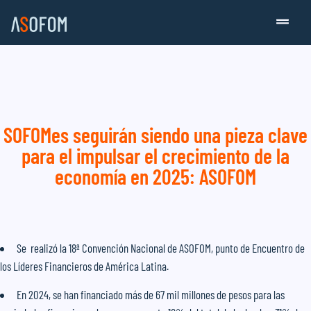
SOFOMes seguirán siendo una pieza clave
para el impulsar el crecimiento de la
economía en 2025: ASOFOM
Se realizó la 18ª Convención Nacional de ASOFOM, punto de Encuentro de
los Líderes Financieros de América Latina.
En 2024, se han financiado más de 67 mil millones de pesos para las