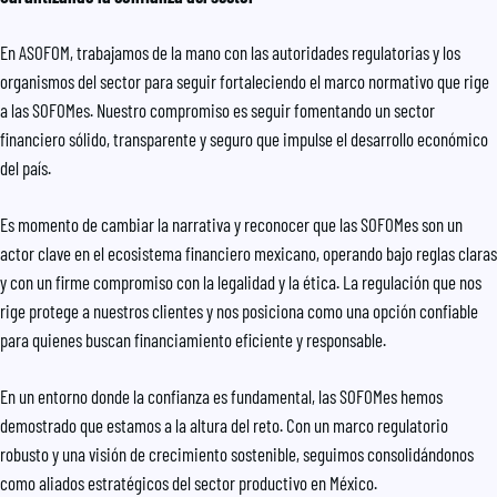
En ASOFOM, trabajamos de la mano con las autoridades regulatorias y los
organismos del sector para seguir fortaleciendo el marco normativo que rige
a las SOFOMes. Nuestro compromiso es seguir fomentando un sector
financiero sólido, transparente y seguro que impulse el desarrollo económico
del país.
Es momento de cambiar la narrativa y reconocer que las SOFOMes son un
actor clave en el ecosistema financiero mexicano, operando bajo reglas claras
y con un firme compromiso con la legalidad y la ética. La regulación que nos
rige protege a nuestros clientes y nos posiciona como una opción confiable
para quienes buscan financiamiento eficiente y responsable.
En un entorno donde la confianza es fundamental, las SOFOMes hemos
demostrado que estamos a la altura del reto. Con un marco regulatorio
robusto y una visión de crecimiento sostenible, seguimos consolidándonos
como aliados estratégicos del sector productivo en México.