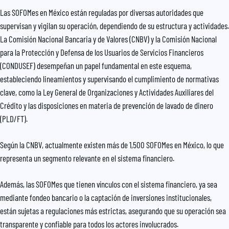
Las SOFOMes en México están reguladas por diversas autoridades que
supervisan y vigilan su operación, dependiendo de su estructura y actividades.
La Comisión Nacional Bancaria y de Valores (CNBV) y la Comisión Nacional
para la Protección y Defensa de los Usuarios de Servicios Financieros
(CONDUSEF) desempeñan un papel fundamental en este esquema,
estableciendo lineamientos y supervisando el cumplimiento de normativas
clave, como la Ley General de Organizaciones y Actividades Auxiliares del
Crédito y las disposiciones en materia de prevención de lavado de dinero
(PLD/FT).
Según la CNBV, actualmente existen más de 1,500 SOFOMes en México, lo que
representa un segmento relevante en el sistema financiero.
Además, las SOFOMes que tienen vínculos con el sistema financiero, ya sea
mediante fondeo bancario o la captación de inversiones institucionales,
están sujetas a regulaciones más estrictas, asegurando que su operación sea
transparente y confiable para todos los actores involucrados.