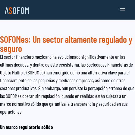
SOFOMes: Un sector altamente regulado y
seguro
El sector financiero mexicano ha evolucionado significativamente en las
últimas décadas, y dentro de este ecosistema, las Sociedades Financieras de
Objeto Múltiple (SOFOMes) han emergido como una alternativa clave para el
financiamiento de las pequeñas y medianas empresas, así como de otros
sectores productivos. Sin embargo, aún persiste la percepción errónea de que
las SOFOMes operan sin regulación, cuando en realidad están sujetas a un
marco normativo sólido que garantiza la transparencia y seguridad en sus
operaciones.
Un marco regulatorio sólido