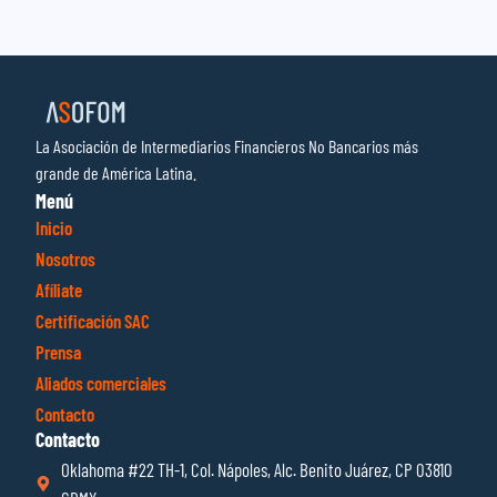
La Asociación de Intermediarios Financieros No Bancarios más
grande de América Latina.
Menú
Inicio
Nosotros
Afíliate
Certificación SAC
Prensa
Aliados comerciales
Contacto
Contacto
Oklahoma #22 TH-1, Col. Nápoles, Alc. Benito Juárez, CP 03810