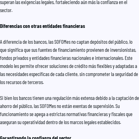
superan las exigencias legales, fortaleciendo aún más la confianza en el
sector.
Diferencias con otras entidades financieras
A diferencia de los bancos, las SOFOMes no captan depósitos del público, lo
que significa que sus fuentes de financiamiento provienen de inversionistas,
fondos privados y entidades financieras nacionales e internacionales. Este
modelo les permite ofrecer soluciones de crédito más flexibles y adaptadas a
las necesidades específicas de cada cliente, sin comprometer la seguridad de
los recursos de terceros.
Si bien los bancos tienen una regulación más extensa debido a la captación de
ahorro del público, las SOFOMes no están exentas de supervisión. Su
funcionamiento se apega a estrictas normativas financieras y fiscales que
aseguran su operatividad dentro de los marcos legales establecidos.
Garantizando la confianza del sector