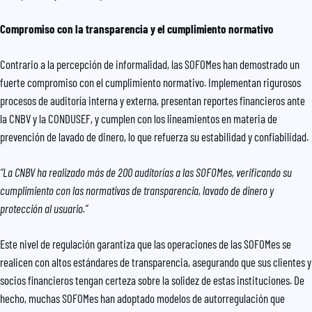
Compromiso con la transparencia y el cumplimiento normativo
Contrario a la percepción de informalidad, las SOFOMes han demostrado un
fuerte compromiso con el cumplimiento normativo. Implementan rigurosos
procesos de auditoría interna y externa, presentan reportes financieros ante
la CNBV y la CONDUSEF, y cumplen con los lineamientos en materia de
prevención de lavado de dinero, lo que refuerza su estabilidad y confiabilidad.
“La CNBV ha realizado más de 200 auditorías a las SOFOMes, verificando su
cumplimiento con las normativas de transparencia, lavado de dinero y
protección al usuario.”
Este nivel de regulación garantiza que las operaciones de las SOFOMes se
realicen con altos estándares de transparencia, asegurando que sus clientes y
socios financieros tengan certeza sobre la solidez de estas instituciones. De
hecho, muchas SOFOMes han adoptado modelos de autorregulación que