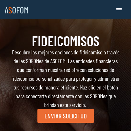
FIDEICOMISOS
Descubre las mejores opciones de fideicomiso a través
de las SOFOMes de ASOFOM. Las entidades financieras
que conforman nuestra red ofrecen soluciones de
fideicomiso personalizadas para proteger y administrar
tus recursos de manera eficiente. Haz clic en el botón
para conectarte directamente con las SOFOMes que
brindan este servicio.
ENVIAR SOLICITUD