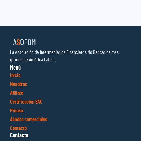
La Asociación de Intermediarios Financieros No Bancarios más
grande de América Latina.
Menú
Inicio
Nosotros
Afíliate
Certificación SAC
Prensa
Aliados comerciales
Contacto
Contacto