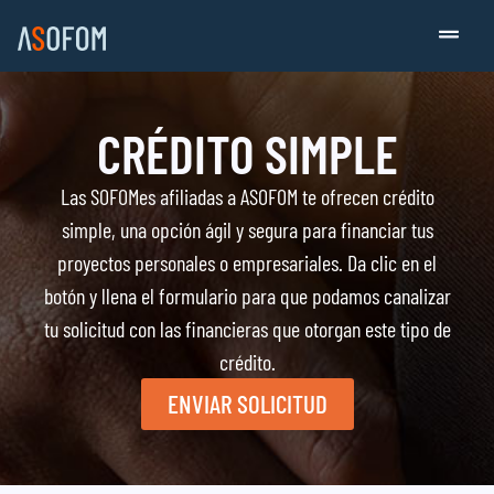
CRÉDITO SIMPLE
Las SOFOMes afiliadas a ASOFOM te ofrecen crédito
simple, una opción ágil y segura para financiar tus
proyectos personales o empresariales. Da clic en el
botón y llena el formulario para que podamos canalizar
tu solicitud con las financieras que otorgan este tipo de
crédito.
ENVIAR SOLICITUD