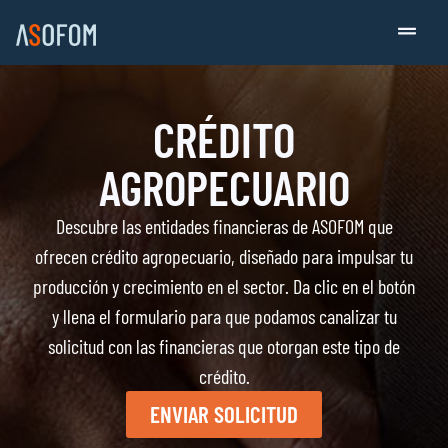
CRÉDITO
AGROPECUARIO
Descubre las entidades financieras de ASOFOM que
ofrecen crédito agropecuario, diseñado para impulsar tu
producción y crecimiento en el sector. Da clic en el botón
y llena el formulario para que podamos canalizar tu
solicitud con las financieras que otorgan este tipo de
crédito.
ENVIAR SOLICITUD