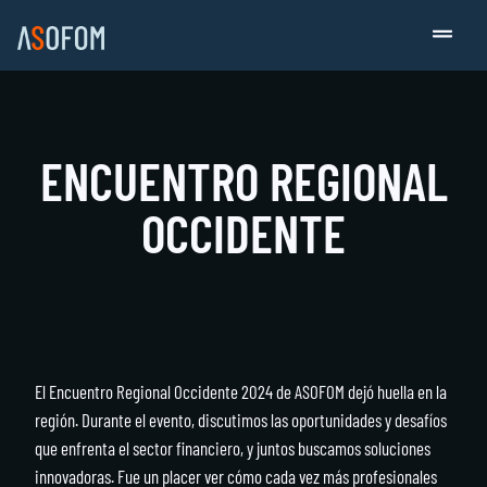
ENCUENTRO REGIONAL
OCCIDENTE
El Encuentro Regional Occidente 2024 de ASOFOM dejó huella en la
región. Durante el evento, discutimos las oportunidades y desafíos
que enfrenta el sector financiero, y juntos buscamos soluciones
innovadoras. Fue un placer ver cómo cada vez más profesionales