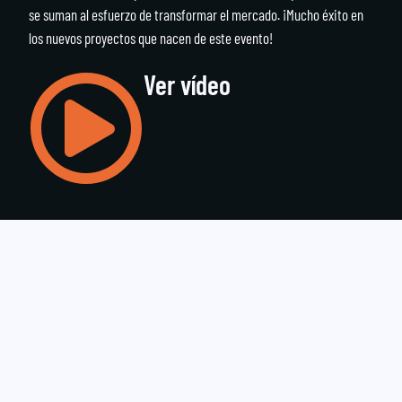
se suman al esfuerzo de transformar el mercado. ¡Mucho éxito en
los nuevos proyectos que nacen de este evento!
Ver vídeo