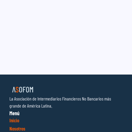
La Asociación de Intermediarios Financieros No Bancarios más
grande de América Latina.
Menú
Inicio
Nosotros