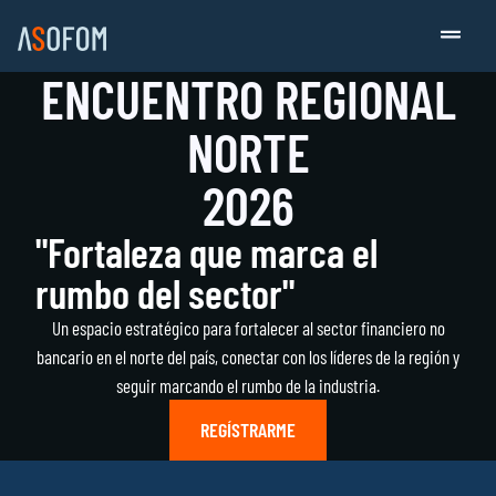
ENCUENTRO REGIONAL
NORTE
2026
"Fortaleza que marca el
rumbo del sector"
Un espacio estratégico para fortalecer al sector financiero no
bancario en el norte del país, conectar con los líderes de la región y
seguir marcando el rumbo de la industria.
REGÍSTRARME