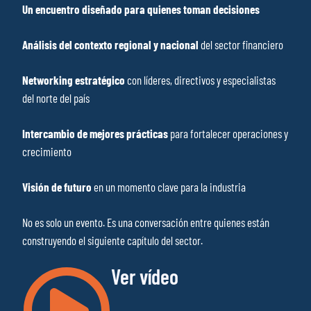
Un encuentro diseñado para quienes toman decisiones
Análisis del contexto regional y nacional
del sector financiero
Networking estratégico
con líderes, directivos y especialistas
del norte del país
Intercambio de mejores prácticas
para fortalecer operaciones y
crecimiento
Visión de futuro
en un momento clave para la industria
No es solo un evento. Es una conversación entre quienes están
construyendo el siguiente capítulo del sector.
Ver vídeo