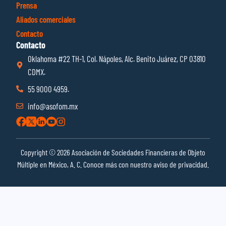
Prensa
Aliados comerciales
Contacto
Contacto
Oklahoma #22 TH-1, Col. Nápoles, Alc. Benito Juárez, CP 03810
CDMX.
55 9000 4959.
info@asofom.mx
Copyright © 2026 Asociación de Sociedades Financieras de Objeto
Múltiple en México, A. C. Conoce más con nuestro aviso de privacidad.