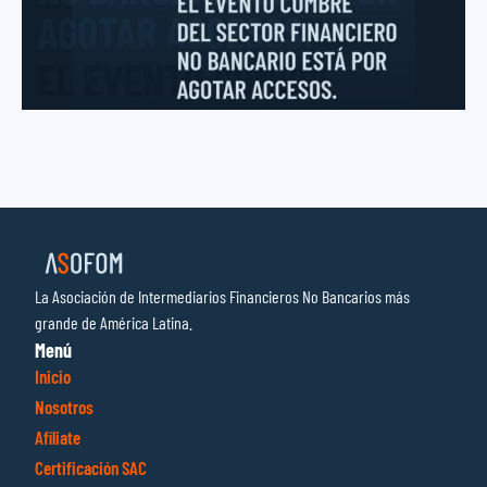
La Asociación de Intermediarios Financieros No Bancarios más
grande de América Latina.
Menú
Inicio
Nosotros
Afíliate
Certificación SAC